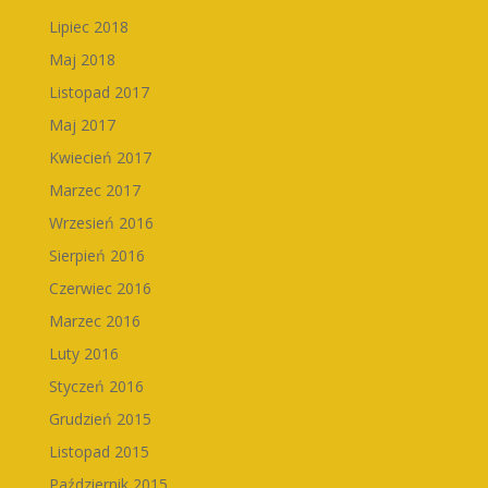
Lipiec 2018
Maj 2018
Listopad 2017
Maj 2017
Kwiecień 2017
Marzec 2017
Wrzesień 2016
Sierpień 2016
Czerwiec 2016
Marzec 2016
Luty 2016
Styczeń 2016
Grudzień 2015
Listopad 2015
Październik 2015