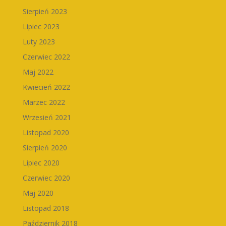
Sierpień 2023
Lipiec 2023
Luty 2023
Czerwiec 2022
Maj 2022
Kwiecień 2022
Marzec 2022
Wrzesień 2021
Listopad 2020
Sierpień 2020
Lipiec 2020
Czerwiec 2020
Maj 2020
Listopad 2018
Październik 2018