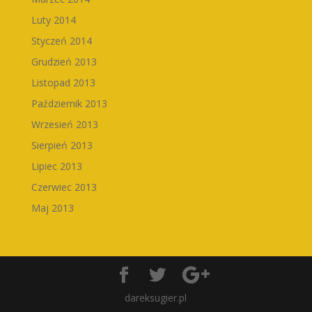
Luty 2014
Styczeń 2014
Grudzień 2013
Listopad 2013
Październik 2013
Wrzesień 2013
Sierpień 2013
Lipiec 2013
Czerwiec 2013
Maj 2013
dareksugier.pl