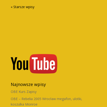
« Starsze wpisy
Najnowsze wpisy
OBE Kurs Zapisy
OBE – Rebelia 2005 Wrocław megafon, ulotki,
koszulka Monroe