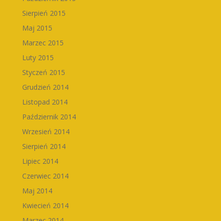
Sierpień 2015
Maj 2015
Marzec 2015
Luty 2015
Styczeń 2015
Grudzień 2014
Listopad 2014
Październik 2014
Wrzesień 2014
Sierpień 2014
Lipiec 2014
Czerwiec 2014
Maj 2014
Kwiecień 2014
Marzec 2014