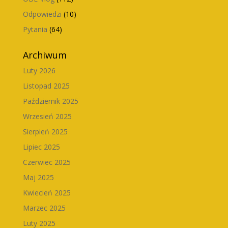
Odpowiedzi
(10)
Pytania
(64)
Archiwum
Luty 2026
Listopad 2025
Październik 2025
Wrzesień 2025
Sierpień 2025
Lipiec 2025
Czerwiec 2025
Maj 2025
Kwiecień 2025
Marzec 2025
Luty 2025