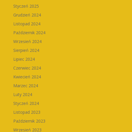
Styczeń 2025
Grudzień 2024
Listopad 2024
Październik 2024
Wrzesień 2024
Sierpień 2024
Lipiec 2024
Czerwiec 2024
Kwiecień 2024
Marzec 2024
Luty 2024
Styczeń 2024
Listopad 2023
Październik 2023
Wrzesień 2023