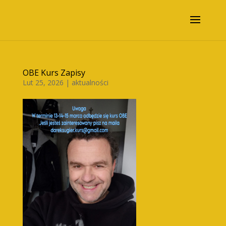
OBE Kurs Zapisy
Lut 25, 2026
|
aktualności