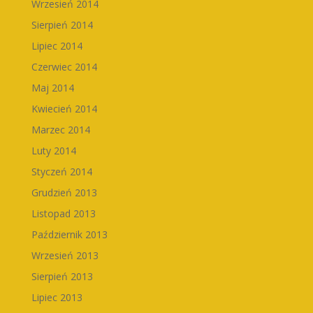
Wrzesień 2014
Sierpień 2014
Lipiec 2014
Czerwiec 2014
Maj 2014
Kwiecień 2014
Marzec 2014
Luty 2014
Styczeń 2014
Grudzień 2013
Listopad 2013
Październik 2013
Wrzesień 2013
Sierpień 2013
Lipiec 2013