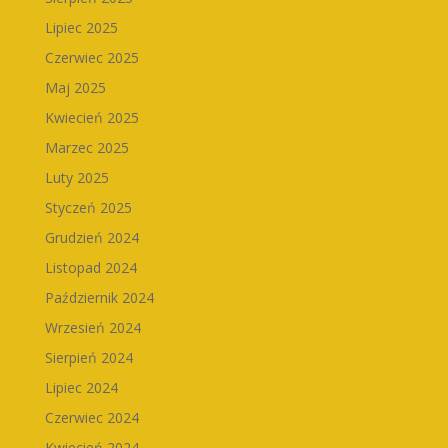
Lipiec 2025
Czerwiec 2025
Maj 2025
Kwiecień 2025
Marzec 2025
Luty 2025
Styczeń 2025
Grudzień 2024
Listopad 2024
Październik 2024
Wrzesień 2024
Sierpień 2024
Lipiec 2024
Czerwiec 2024
Kwiecień 2024