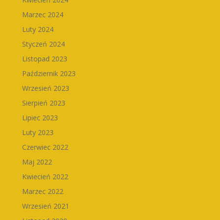
Marzec 2024
Luty 2024
Styczeń 2024
Listopad 2023
Październik 2023
Wrzesień 2023
Sierpień 2023
Lipiec 2023
Luty 2023
Czerwiec 2022
Maj 2022
Kwiecień 2022
Marzec 2022
Wrzesień 2021