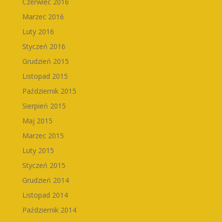
Czerwiec 2016
Marzec 2016
Luty 2016
Styczeń 2016
Grudzień 2015
Listopad 2015
Październik 2015
Sierpień 2015
Maj 2015
Marzec 2015
Luty 2015
Styczeń 2015
Grudzień 2014
Listopad 2014
Październik 2014