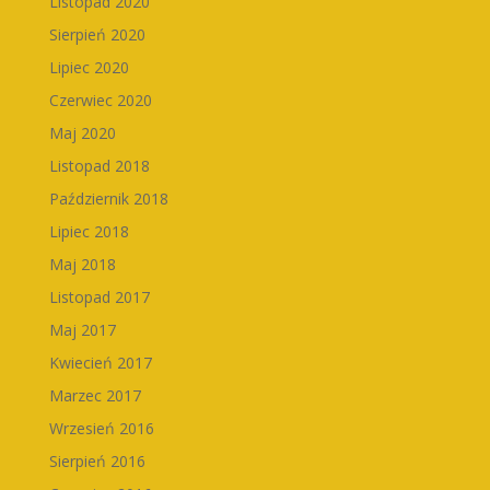
Listopad 2020
Sierpień 2020
Lipiec 2020
Czerwiec 2020
Maj 2020
Listopad 2018
Październik 2018
Lipiec 2018
Maj 2018
Listopad 2017
Maj 2017
Kwiecień 2017
Marzec 2017
Wrzesień 2016
Sierpień 2016