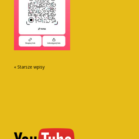
« Starsze wpisy