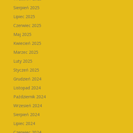
Sierpień 2025
Lipiec 2025
Czerwiec 2025
Maj 2025
Kwiecień 2025
Marzec 2025
Luty 2025
Styczeń 2025
Grudzień 2024
Listopad 2024
Październik 2024
Wrzesień 2024
Sierpień 2024
Lipiec 2024
Czerwiec 2024