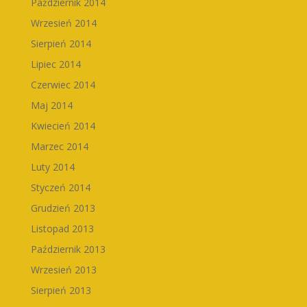
Październik 2014
Wrzesień 2014
Sierpień 2014
Lipiec 2014
Czerwiec 2014
Maj 2014
Kwiecień 2014
Marzec 2014
Luty 2014
Styczeń 2014
Grudzień 2013
Listopad 2013
Październik 2013
Wrzesień 2013
Sierpień 2013