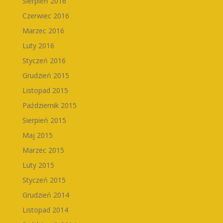
Sierpień 2016
Czerwiec 2016
Marzec 2016
Luty 2016
Styczeń 2016
Grudzień 2015
Listopad 2015
Październik 2015
Sierpień 2015
Maj 2015
Marzec 2015
Luty 2015
Styczeń 2015
Grudzień 2014
Listopad 2014