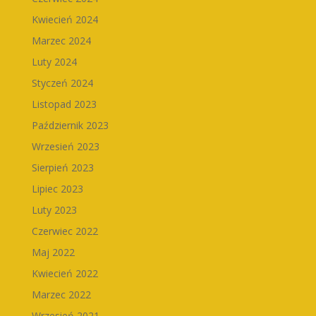
Kwiecień 2024
Marzec 2024
Luty 2024
Styczeń 2024
Listopad 2023
Październik 2023
Wrzesień 2023
Sierpień 2023
Lipiec 2023
Luty 2023
Czerwiec 2022
Maj 2022
Kwiecień 2022
Marzec 2022
Wrzesień 2021