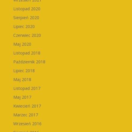
Listopad 2020
Sierpień 2020
Lipiec 2020
Czerwiec 2020
Maj 2020
Listopad 2018
Październik 2018
Lipiec 2018
Maj 2018
Listopad 2017
Maj 2017
Kwiecień 2017
Marzec 2017
Wrzesień 2016