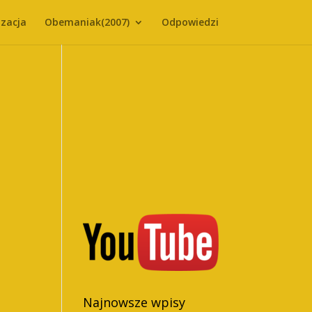
zacja
Obemaniak(2007)
Odpowiedzi
Najnowsze wpisy