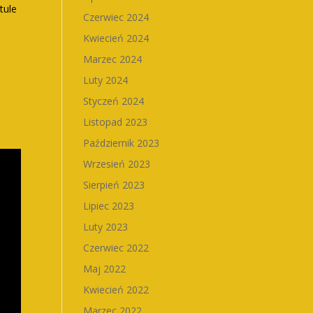
tule
Czerwiec 2024
Kwiecień 2024
Marzec 2024
Luty 2024
Styczeń 2024
Listopad 2023
Październik 2023
Wrzesień 2023
Sierpień 2023
Lipiec 2023
Luty 2023
Czerwiec 2022
Maj 2022
Kwiecień 2022
Marzec 2022