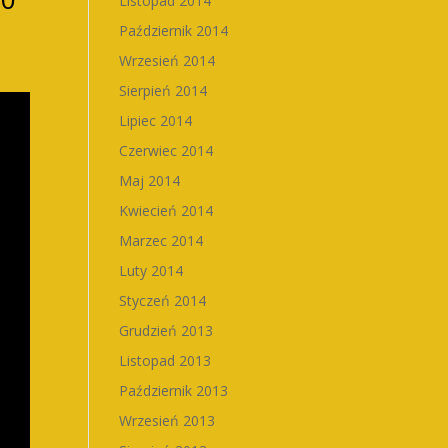
Listopad 2014
Październik 2014
Wrzesień 2014
Sierpień 2014
Lipiec 2014
Czerwiec 2014
Maj 2014
Kwiecień 2014
Marzec 2014
Luty 2014
Styczeń 2014
Grudzień 2013
Listopad 2013
Październik 2013
Wrzesień 2013