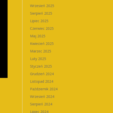
Wrzesień 2025
Sierpień 2025
Lipiec 2025
Czerwiec 2025
Maj 2025
Kwiecień 2025
Marzec 2025
Luty 2025
Styczeń 2025
Grudzień 2024
Listopad 2024
Październik 2024
Wrzesień 2024
Sierpień 2024
Lipiec 2024