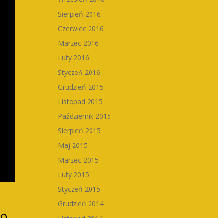
Sierpień 2016
Czerwiec 2016
Marzec 2016
Luty 2016
Styczeń 2016
Grudzień 2015
Listopad 2015
Październik 2015
Sierpień 2015
Maj 2015
Marzec 2015
Luty 2015
Styczeń 2015
Grudzień 2014
30