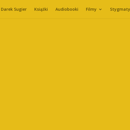
Darek Sugier
Książki
Audiobooki
Filmy
Stygmaty