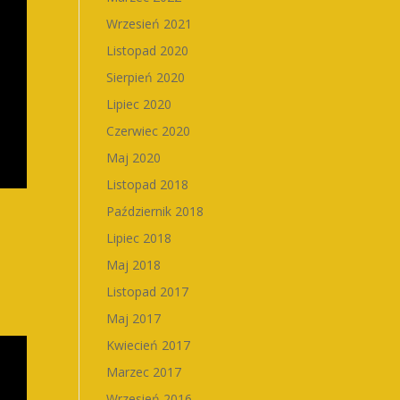
Wrzesień 2021
Listopad 2020
Sierpień 2020
Lipiec 2020
Czerwiec 2020
Maj 2020
Listopad 2018
Październik 2018
Lipiec 2018
Maj 2018
Listopad 2017
Maj 2017
Kwiecień 2017
Marzec 2017
Wrzesień 2016