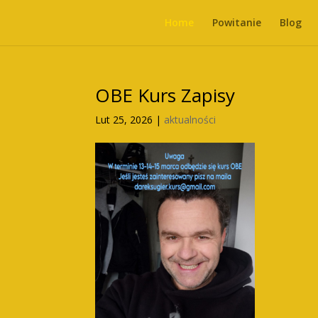
Home
Powitanie
Blog
OBE Kurs Zapisy
Lut 25, 2026
|
aktualności